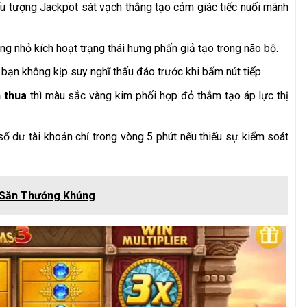
ểu tượng Jackpot sát vạch thắng tạo cảm giác tiếc nuối mãnh
ắng nhỏ kích hoạt trạng thái hưng phấn giả tạo trong não bộ.
 bạn không kịp suy nghĩ thấu đáo trước khi bấm nút tiếp.
n thua
thì màu sắc vàng kim phối hợp đỏ thắm tạo áp lực thị
ố dư tài khoản chỉ trong vòng 5 phút nếu thiếu sự kiểm soát
g Săn Thưởng Khủng