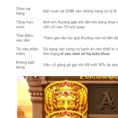
Chọn sai
Đặt cược tại UU88 vào những hàng có tỷ lệ 
hàng
Tăng mức
Anh em thường gấp đôi tiền khi đang thua 
cược
vốn chỉ sau 10 lượt quay.
Thời điểm
Tham gia vào lúc quỹ thưởng vừa nổ dẫn đế
vào tiền
Tin vào phần
Sử dụng các công cụ hack ảo nên thiết bị 
mềm
tình trạng
vì sao chơi nổ hũ luôn thua
.
Không biết
Việc cố gắng gỡ gạc khi đã mất 30% tài sản,
dừng