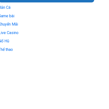
Bắn Cá
Game bài
Khuyến Mãi
Live Casino
Nổ Hũ
Thể thao