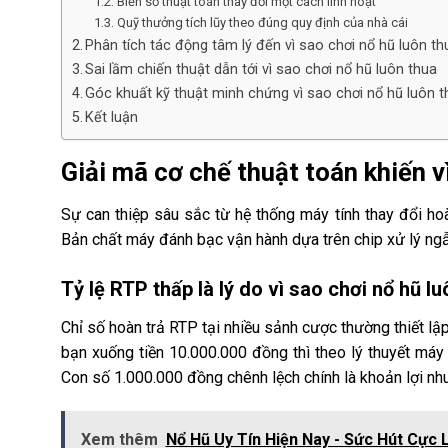
Biến số thuật toán thay đổi một cách linh hoạt
Quỹ thưởng tích lũy theo đúng quy định của nhà cái
Phân tích tác động tâm lý đến vì sao chơi nổ hũ luôn th
Sai lầm chiến thuật dẫn tới vì sao chơi nổ hũ luôn thua
Góc khuất kỹ thuật minh chứng vì sao chơi nổ hũ luôn 
Kết luận
Giải mã cơ chế thuật toán khiến v
Sự can thiệp sâu sắc từ hệ thống máy tính thay đổi ho
Bản chất máy đánh bạc vận hành dựa trên chip xử lý ngẫ
Tỷ lệ RTP thấp là lý do vì sao chơi nổ hũ lu
Chỉ số hoàn trả RTP tại nhiều sảnh cược thường thiết l
bạn xuống tiền 10.000.000 đồng thì theo lý thuyết máy 
Con số 1.000.000 đồng chênh lệch chính là khoản lợi nhuậ
Xem thêm
Nổ Hũ Uy Tín Hiện Nay - Sức Hút Cực