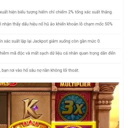
xuất hiện biểu tượng hiếm chỉ chiếm 2% tổng xác suất thắng.
vì nhận thấy dấu hiệu nổ hũ ảo khiến khoản lỗ chạm mốc 50%
n xác suất lặp lại Jackpot giảm xuống còn gần mức 0.
nhiễm mã độc và mất sạch dữ liệu cá nhân quan trọng dẫn đến
 bạn rơi vào hố sâu nợ nần không lối thoát.