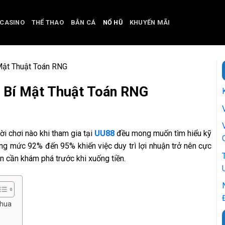
 CASINO
THỂ THAO
BẮN CÁ
NỔ HŨ
KHUYẾN MÃI
Mật Thuật Toán RNG
– Bí Mật Thuật Toán RNG
i chơi nào khi tham gia tại
UU88
đều mong muốn tìm hiểu kỹ
ng mức 92% đến 95% khiến việc duy trì lợi nhuận trở nên cực
n cần khám phá trước khi xuống tiền.
thua