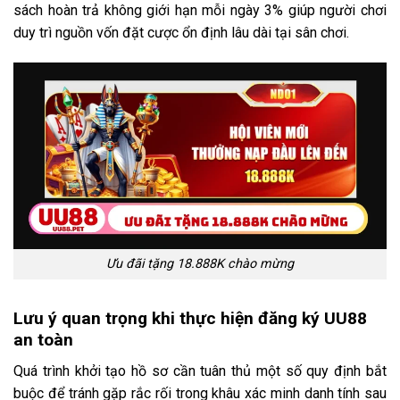
sách hoàn trả không giới hạn mỗi ngày 3% giúp người chơi
duy trì nguồn vốn đặt cược ổn định lâu dài tại sân chơi.
Ưu đãi tặng 18.888K chào mừng
Lưu ý quan trọng khi thực hiện đăng ký UU88
an toàn
Quá trình khởi tạo hồ sơ cần tuân thủ một số quy định bắt
buộc để tránh gặp rắc rối trong khâu xác minh danh tính sau