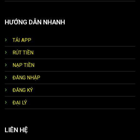
HƯỚNG DẪN NHANH
TẢI APP
RÚT TIỀN
NẠP TIỀN
ĐĂNG NHẬP
ĐĂNG KÝ
ĐẠI LÝ
LIÊN HỆ