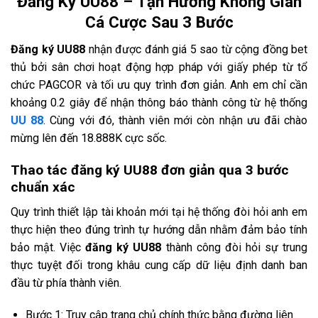
Đăng Ký UU88 – Tận Hưởng Không Gian
Cá Cược Sau 3 Bước
Đăng ký UU88
nhận được đánh giá 5 sao từ cộng đồng bet
thủ bởi sân chơi hoạt động hợp pháp với giấy phép từ tổ
chức PAGCOR và tối ưu quy trình đơn giản. Anh em chỉ cần
khoảng 0.2 giây để nhận thông báo thành công từ hệ thống
UU 88
. Cùng với đó, thành viên mới còn nhận ưu đãi chào
mừng lên đến 18.888K cực sốc.
Thao tác đăng ký UU88 đơn giản qua 3 bước
chuẩn xác
Quy trình thiết lập tài khoản mới tại hệ thống đòi hỏi anh em
thực hiện theo đúng trình tự hướng dẫn nhằm đảm bảo tính
bảo mật. Việc
đăng ký UU88
thành công đòi hỏi sự trung
thực tuyệt đối trong khâu cung cấp dữ liệu định danh ban
đầu từ phía thành viên.
Bước 1: Truy cập trang chủ chính thức bằng đường liên