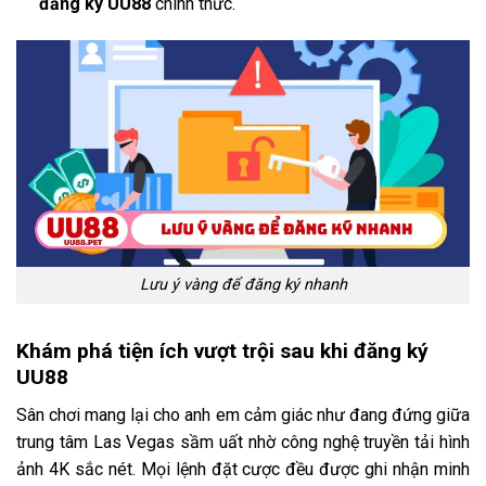
đăng ký UU88
chính thức.
Lưu ý vàng để đăng ký nhanh
Khám phá tiện ích vượt trội sau khi đăng ký
UU88
Sân chơi mang lại cho anh em cảm giác như đang đứng giữa
trung tâm Las Vegas sầm uất nhờ công nghệ truyền tải hình
ảnh 4K sắc nét. Mọi lệnh đặt cược đều được ghi nhận minh