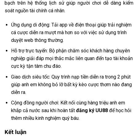
bạch trên hệ thống lịch sử giúp người chơi dễ dàng kiểm
soát nguồn tài chính cá nhân.
Ứng dụng di động: Tải app về điện thoại giúp trải nghiệm
cá cược diễn ra mượt mà hơn so với việc sử dụng trình
duyệt web thông thường.
Hỗ trợ trực tuyến: Bộ phận chăm sóc khách hàng chuyên
nghiệp giải đáp mọi thắc mắc liên quan đến tạo tài khoản
cực kỳ tận tâm chu đáo.
Giao dịch siêu tốc: Quy trình nạp tiền diễn ra trong 2 phút
giúp anh em không bỏ lỡ bất kỳ kèo cược thơm nào đang
diễn ra.
Cộng đồng người chơi: Kết nối cùng hàng triệu anh em
khắp cả nước sau khi hoàn tất
đăng ký UU88
để học hỏi
thêm nhiều kinh nghiệm quý báu.
Kết luận