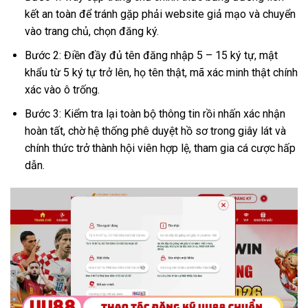
kết an toàn để tránh gặp phải website giả mạo và chuyển
vào trang chủ, chọn đăng ký.
Bước 2: Điền đầy đủ tên đăng nhập 5 – 15 ký tự, mật
khẩu từ 5 ký tự trở lên, họ tên thật, mã xác minh thật chính
xác vào ô trống.
Bước 3: Kiểm tra lại toàn bộ thông tin rồi nhấn xác nhận
hoàn tất, chờ hệ thống phê duyệt hồ sơ trong giây lát và
chính thức trở thành hội viên hợp lệ, tham gia cá cược hấp
dẫn.