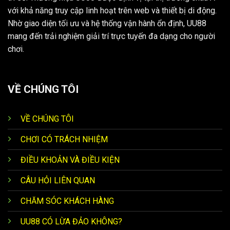
với khả năng truy cập linh hoạt trên web và thiết bị di động.
Nhờ giao diện tối ưu và hệ thống vận hành ổn định, UU88
mang đến trải nghiệm giải trí trực tuyến đa dạng cho người
chơi.
VỀ CHÚNG TÔI
VỀ CHÚNG TÔI
CHƠI CÓ TRÁCH NHIỆM
ĐIỀU KHOẢN VÀ ĐIỀU KIỆN
CÂU HỎI LIÊN QUAN
CHĂM SÓC KHÁCH HÀNG
UU88 CÓ LỪA ĐẢO KHÔNG?