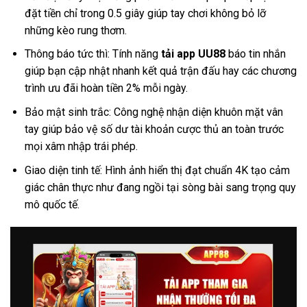
đặt tiền chỉ trong 0.5 giây giúp tay chơi không bỏ lỡ
những kèo rung thơm.
Thông báo tức thì: Tính năng
tải app UU88
báo tin nhắn
giúp bạn cập nhật nhanh kết quả trận đấu hay các chương
trình ưu đãi hoàn tiền 2% mỗi ngày.
Bảo mật sinh trắc: Công nghệ nhận diện khuôn mặt vân
tay giúp bảo vệ số dư tài khoản cược thủ an toàn trước
mọi xâm nhập trái phép.
Giao diện tinh tế: Hình ảnh hiển thị đạt chuẩn 4K tạo cảm
giác chân thực như đang ngồi tại sòng bài sang trọng quy
mô quốc tế.