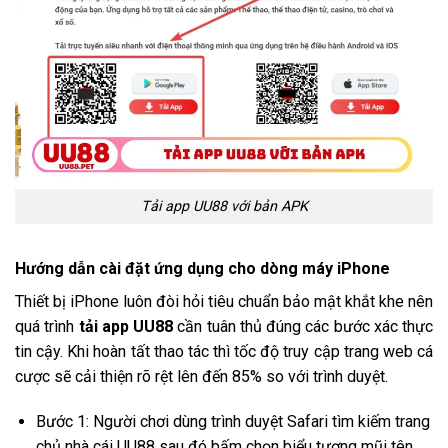
Tải app UU88 với bản APK
Hướng dẫn cài đặt ứng dụng cho dòng máy iPhone
Thiết bị iPhone luôn đòi hỏi tiêu chuẩn bảo mật khắt khe nên
quá trình
tải app UU88
cần tuân thủ đúng các bước xác thực
tin cậy. Khi hoàn tất thao tác thì tốc độ truy cập trang web cá
cược sẽ cải thiện rõ rệt lên đến 85% so với trình duyệt.
Bước 1: Người chơi dùng trình duyệt Safari tìm kiếm trang
chủ nhà cái UU88 sau đó bấm chọn biểu tượng mũi tên