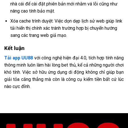
nhà cái để cài đặt phiên bản mới nhằm vá lỗi cũng như
nâng cao tính bảo mật.
Xóa cache trình duyệt: Việc dọn dẹp lịch sử web giúp link
tải hiển thị chính xác tránh trường hợp bị chuyển hướng
sang các trang web giả mạo.
Kết luận
Tải app UU88
với công nghệ hiện đại 4.0, tích hợp tính năng
thông minh luôn làm hài lòng bet thủ, kể cả những người chơi
khó tính. Việc sở hữu ứng dụng di động không chỉ giúp bạn
giải tỏa căng thẳng mà còn là công cụ kiếm tiền bất cứ lúc
nào cực đỉnh.