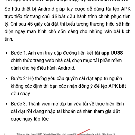
Sở hữu thiết bị Android giúp tay cược dễ dàng tải tệp APK
trực tiếp từ trang chủ để bắt đầu hành trình chinh phục tiền
tỷ. Chỉ sau 45 giây cài đặt thì biểu tượng thương hiệu sẽ hiện
diện ngay màn hình chờ sẵn sàng cho những ván bài kịch
tính.
Bước 1: Anh em truy cập đường liên kết
tải app UU88
chính thức trang web nhà cái, chọn mục tải phần mềm
dành cho hệ điều hành Android.
Bước 2: Hệ thống yêu cầu quyền cài đặt app từ nguồn
không xác định thì bạn xác nhận đồng ý để tệp APK bắt
đầu chạy.
Bước 3: Thành viên mở tệp tin vừa tải về thực hiện lệnh
cài đặt rồi đăng nhập tài khoản cá nhân tham gia đặt
cược ngay lập tức.