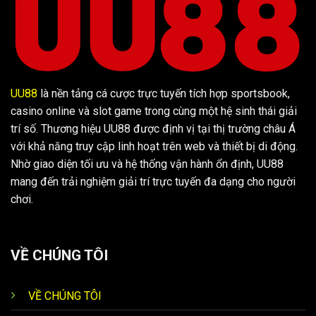
UU88
là nền tảng cá cược trực tuyến tích hợp sportsbook,
casino online và slot game trong cùng một hệ sinh thái giải
trí số. Thương hiệu UU88 được định vị tại thị trường châu Á
với khả năng truy cập linh hoạt trên web và thiết bị di động.
Nhờ giao diện tối ưu và hệ thống vận hành ổn định, UU88
mang đến trải nghiệm giải trí trực tuyến đa dạng cho người
chơi.
VỀ CHÚNG TÔI
VỀ CHÚNG TÔI