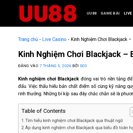
UU88
GAME BÀI
LIVE
Trang chủ
-
Live Casino
-
Kinh Nghiệm Chơi Blackjack –
Kinh Nghiệm Chơi Blackjack – 
ĐĂNG VÀO
7 THÁNG 5, 2026
BỞI
SEO
Kinh nghiệm chơi Blackjack
đóng vai trò nền tảng để 
đấu. Việc thấu hiểu bản chất điểm số cùng kỹ năng quyế
rinh thưởng. Những bí kíp sau đây chắc chắn sẽ là phươ
Table of Contents
Tìm hiểu kinh nghiệm chơi Blackjack qua thuật ngữ
Áp dụng kinh nghiệm chơi Blackjack qua biểu đồ toán h