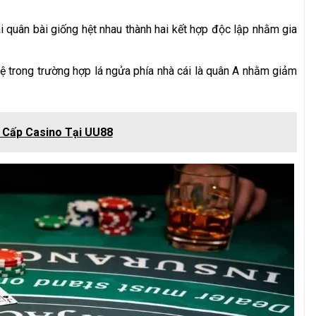
i quân bài giống hệt nhau thành hai kết hợp độc lập nhằm gia
ệ trong trường hợp lá ngửa phía nhà cái là quân A nhằm giảm
 Cấp Casino Tại UU88