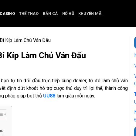
 CASINO
THỂ THAO
BẮN CÁ
NỔ HŨ
KHUYẾN MÃI
 Bí Kíp Làm Chủ Ván Đấu
Bí Kíp Làm Chủ Ván Đấu
bạn tự tin đối đầu trực tiếp cùng dealer, từ đó làm chủ ván
t định dứt khoát hỗ trợ cược thủ duy trì lợi thế, thành công
ng pháp giúp bet thủ
UU88
làm giàu mỗi ngày.
ọc