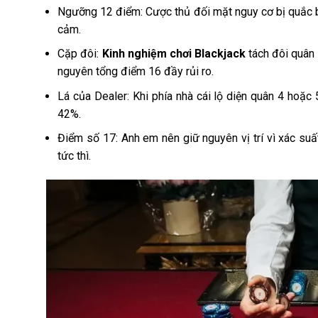
Ngưỡng 12 điểm: Cược thủ đối mặt nguy cơ bị quắc bà
cảm.
Cặp đôi:
Kinh nghiệm chơi Blackjack
tách đôi quân
nguyên tổng điểm 16 đầy rủi ro.
Lá của Dealer: Khi phía nhà cái lộ diện quân 4 hoặ
42%.
Điểm số 17: Anh em nên giữ nguyên vị trí vì xác suất
tức thì.