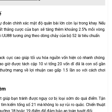
ế
ự đoán chính xác mật độ quân bài lớn còn lại trong khay. Nếu
uất thắng cược của bạn sẽ tăng thêm khoảng 2.5% mỗi vòng.
i UU88 tương ứng theo dòng chảy của bộ 52 lá tiêu chuẩn.
jack cực cao giúp tối ưu hóa nguồn vốn hiện có nhanh chóng.
 giờ được tách cặp 10 vì tổng 20 vốn dĩ đã là con số gần
 thường mang về lợi nhuận cao gấp 1.5 lần so với cách chơi
mềm
oạt giúp bạn tránh được nguy cơ bị loại sớm do quá điểm. Tận
ể tìm kiếm tổng số 21 mà không lo sợ rủi ro quắc. Chiến thuật
ngưỡng 18 hoặc 19 điểm để đảm bảo an toàn tuyệt đối.