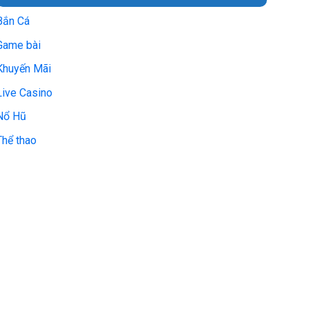
Bắn Cá
Game bài
Khuyến Mãi
Live Casino
Nổ Hũ
Thể thao