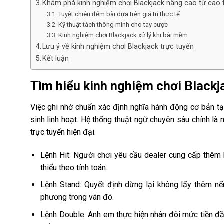
Khám phá kinh nghiệm chơi Blackjack nâng cao từ cao 
Tuyệt chiêu đếm bài dựa trên giá trị thực tế
Kỹ thuật tách thông minh cho tay cược
Kinh nghiệm chơi Blackjack xử lý khi bài mềm
Lưu ý về kinh nghiệm chơi Blackjack trực tuyến
Kết luận
Tìm hiểu kinh nghiệm chơi Blackj
Việc ghi nhớ chuẩn xác định nghĩa hành động cơ bản tạ
sinh linh hoạt. Hệ thống thuật ngữ chuyên sâu chính là 
trực tuyến hiện đại.
Lệnh Hit: Người chơi yêu cầu dealer cung cấp thêm l
thiểu theo tính toán.
Lệnh Stand: Quyết định dừng lại không lấy thêm 
phương trong ván đó.
Lệnh Double: Anh em thực hiện nhân đôi mức tiền đầu