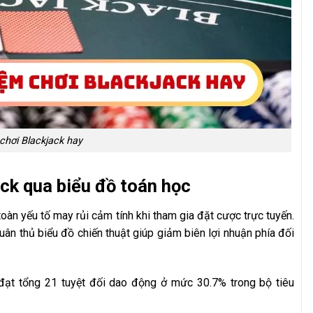
chơi Blackjack hay
ck qua biểu đồ toán học
oàn yếu tố may rủi cảm tính khi tham gia đặt cược trực tuyến.
ân thủ biểu đồ chiến thuật giúp giảm biên lợi nhuận phía đối
 đạt tổng 21 tuyệt đối dao động ở mức 30.7% trong bộ tiêu