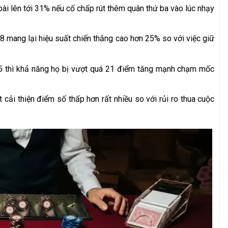
i lên tới 31% nếu cố chấp rút thêm quân thứ ba vào lúc nhạy
 8 mang lại hiệu suất chiến thắng cao hơn 25% so với việc giữ
c 5 thì khả năng họ bị vượt quá 21 điểm tăng mạnh chạm mốc
 cải thiện điểm số thấp hơn rất nhiều so với rủi ro thua cuộc