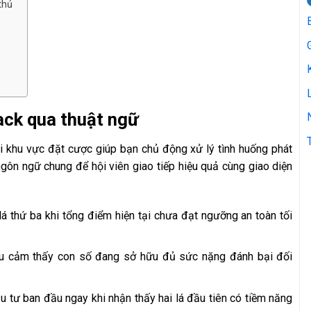
thủ
ack qua thuật ngữ
i khu vực đặt cược giúp bạn chủ động xử lý tình huống phát
ngôn ngữ chung để hội viên giao tiếp hiệu quả cùng giao diện
á thứ ba khi tổng điểm hiện tại chưa đạt ngưỡng an toàn tối
nếu cảm thấy con số đang sở hữu đủ sức nặng đánh bại đối
 tư ban đầu ngay khi nhận thấy hai lá đầu tiên có tiềm năng