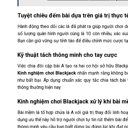
Tuyệt chiêu đếm bài dựa trên giá trị thực t
Hành động theo dõi các lá đã phát ra giúp người chơi d
số lượng quân hình người cùng lá 10 còn nhiều, xác s
Bạn cần giữ vững sự tỉnh táo để điều chỉnh mức cược tạ
Kỹ thuật tách thông minh cho tay cược
Việc chia đôi cặp bài A tạo ra hai cơ hội sở hữu Black
Kinh nghiệm chơi Blackjack
nhấn mạnh rằng không bao
như bất bại. Áp dụng chuẩn xác quy tắc chia tách bài
thông thường hiện nay.
Kinh nghiệm chơi Blackjack xử lý khi bài 
Bài mềm là tổ hợp chứa lá A với giá trị thay đổi linh h
dụng ưu thế này hỗ trợ người chơi tự tin rút thêm bài đ
thông minh yêu cầu bạn biết dừng lại đúng lúc khi đạt 